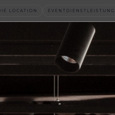
DIE LOCATION
EVENTDIENSTLEISTUN