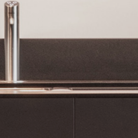
JETZT ANFRAGEN