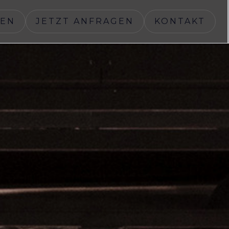
GEN
JETZT ANFRAGEN
KONTAKT